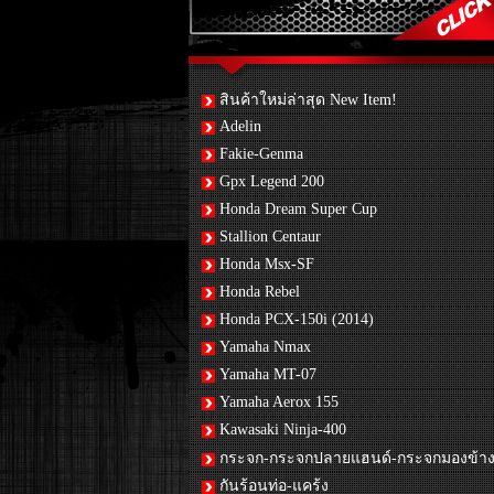
สินค้าใหม่ล่าสุด New Item!
Adelin
Fakie-Genma
Gpx Legend 200
Honda Dream Super Cup
Stallion Centaur
Honda Msx-SF
Honda Rebel
Honda PCX-150i (2014)
Yamaha Nmax
Yamaha MT-07
Yamaha Aerox 155
Kawasaki Ninja-400
กระจก-กระจกปลายแฮนด์-กระจกมองข้า
กันร้อนท่อ-แคร้ง