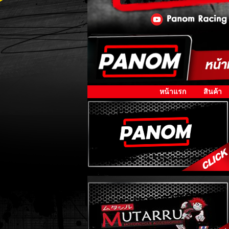
หน้าแรก
สินค้า