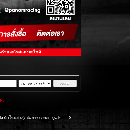
ิดร้านอะไหล่แต่งมอไซค์
Search
d-S
la
ตัวใหม่ล่าสุดสมการรอคอย รุ่น Rapid-S