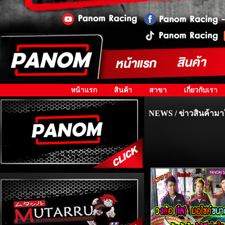
หน้าแรก
สินค้า
สาขา
เกี่ยวกับเรา
NEWS / ข่าวสินค้ามา