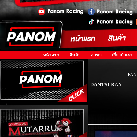
หน้าแรก
สินค้า
สาขา
เกี่ยวกับเรา
PAN
DANTSURAN