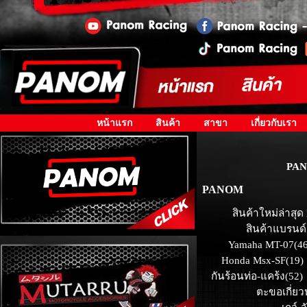
หน้าแรก
สินค้า
สาขา
เกี่ยวกับเรา
PAN
PANOM
สินค้าใหม่ล่าสุด
สินค้าแบรนด์
Yamaha MT-07(46
Honda Msx-SF(19)
กันร้อนท่อ-แคร้ง(52)
ตะขอเกี่ยว