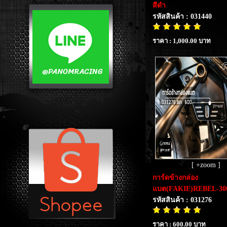
สีดำ
รหัสสินค้า : 031440
ราคา : 1,000.00 บาท
[ +zoom ]
การ์ดข้างกล่อง
แบต(FAKIE)REBEL-300
รหัสสินค้า : 031276
ราคา : 600.00 บาท