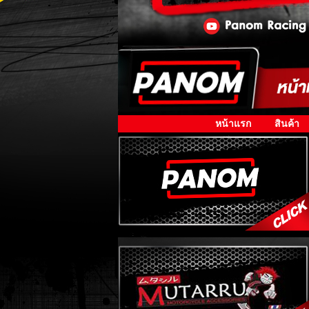
หน้าแรก
สินค้า