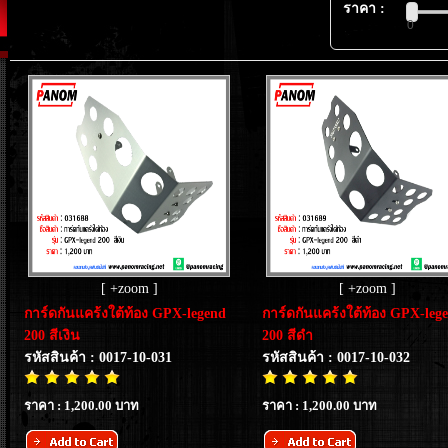
ราคา :
0
[ +zoom ]
[ +zoom ]
การ์ดกันแคร้งใต้ท้อง GPX-legend
การ์ดกันแคร้งใต้ท้อง GPX-leg
200 สีเงิน
200 สีดำ
รหัสสินค้า : 0017-10-031
รหัสสินค้า : 0017-10-032
ราคา : 1,200.00 บาท
ราคา : 1,200.00 บาท
ง