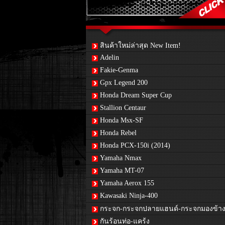
สินค้าใหม่ล่าสุด New Item!
Adelin
Fakie-Genma
Gpx Legend 200
Honda Dream Super Cup
Stallion Centaur
Honda Msx-SF
Honda Rebel
Honda PCX-150i (2014)
Yamaha Nmax
Yamaha MT-07
Yamaha Aerox 155
Kawasaki Ninja-400
กระจก-กระจกปลายแฮนด์-กระจกมองข้า
กันร้อนท่อ-แคร้ง