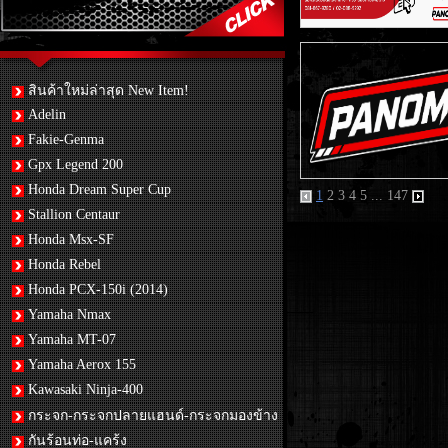
สินค้าใหม่ล่าสุด New Item!
Adelin
Fakie-Genma
Gpx Legend 200
Honda Dream Super Cup
1
2
3
4
5
...
147
Stallion Centaur
Honda Msx-SF
Honda Rebel
Honda PCX-150i (2014)
Yamaha Nmax
Yamaha MT-07
Yamaha Aerox 155
Kawasaki Ninja-400
กระจก-กระจกปลายแฮนด์-กระจกมองข้าง
กันร้อนท่อ-แคร้ง