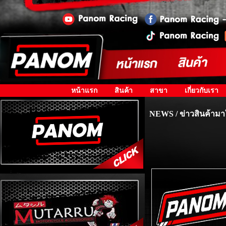
หน้าแรก
สินค้า
สาขา
เกี่ยวกับเรา
NEWS / ข่าวสินค้ามา