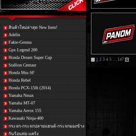
สินค้าใหม่ล่าสุด New Item!
Adelin
Fakie-Genma
Gpx Legend 200
Honda Dream Super Cup
1
2
3
4
5
...
147
Stallion Centaur
Honda Msx-SF
Honda Rebel
Honda PCX-150i (2014)
Yamaha Nmax
Yamaha MT-07
Yamaha Aerox 155
Kawasaki Ninja-400
กระจก-กระจกปลายแฮนด์-กระจกมองข้าง
กันร้อนท่อ-แคร้ง