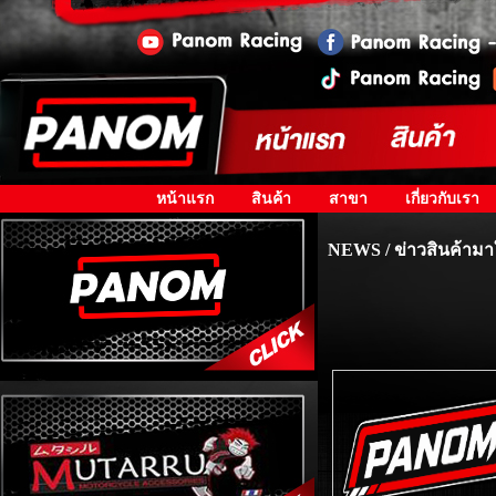
หน้าแรก
สินค้า
สาขา
เกี่ยวกับเรา
NEWS / ข่าวสินค้ามา