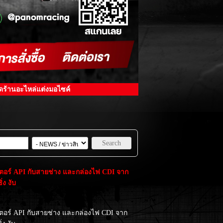
ิดร้านอะไหล่แต่งมอไซค์
Search
็อกเตอร์ API กับสายช่าง และกล่องไฟ CDI จาก
่ง งับ
อกเตอร์ API กับสายช่าง และกล่องไฟ CDI จาก