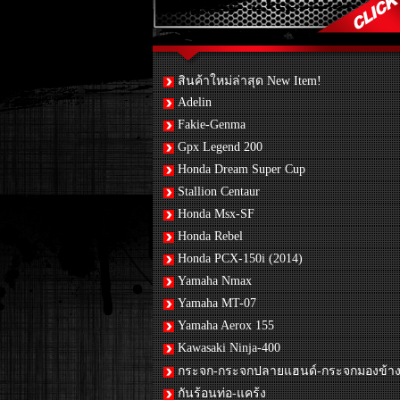
สินค้าใหม่ล่าสุด New Item!
Adelin
Fakie-Genma
Gpx Legend 200
Honda Dream Super Cup
Stallion Centaur
Honda Msx-SF
Honda Rebel
Honda PCX-150i (2014)
Yamaha Nmax
Yamaha MT-07
Yamaha Aerox 155
Kawasaki Ninja-400
กระจก-กระจกปลายแฮนด์-กระจกมองข้า
กันร้อนท่อ-แคร้ง