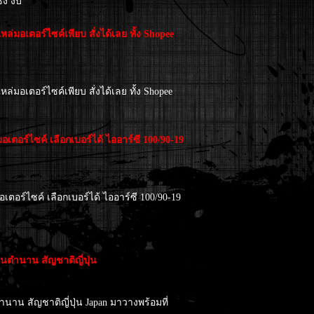
ง งับ
หล่มอเตอร์ไซค์เพียบ สั่งได้เลย ทั้ง Shopee
หล่มอเตอร์ไซค์เพียบ สั่งได้เลย ทั้ง Shopee
ตอร์ไซค์ เลือกเบอร์ได้ ไออาร์ซี 100/90-19
ตอร์ไซค์ เลือกเบอร์ได้ ไออาร์ซี 100/90-19
ในตำนาน สัญชาติญี่ปุ่น
ำนาน สัญชาติญี่ปุ่น Japan มาวางพร้อมที่