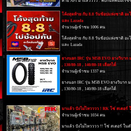
ค่าย API มาแล้วววว . พบกันที่พนมเรซซิ่
โค้งสุดท้าย กับ 8.8 วันช้อปแห่งชาติ อะไ
และ Lazada
จำนวนผู้เข้าชม 1006 คน
โค้งสุดท้าย กับ 8.8 วันช้อปแห่งชาติ อะไ
และ Lazada
ยางนอก IRC รุ่น M5B EVO ยางวิบาก มอเ
, 130/80-18 , 140/80-18 เลือกได้่
จำนวนผู้เข้าชม 1337 คน
ยางนอก IRC รุ่น M5B EVO ยางวิบาก มอเ
, 130/80-18 , 140/80-18 เลือกได้่
มาแล้ว ปังไม่่ไหวววว ! RK โซ่ สเตอร์ 
จำนวนผู้เข้าชม 1034 คน
มาแล้ว ปังไม่่ไหวววว !! โซ่ สเตอร์ ในต