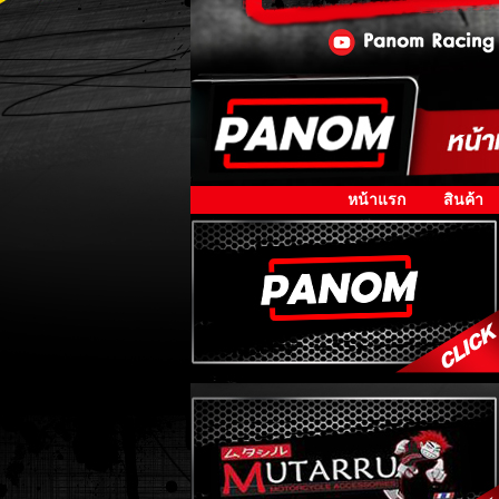
หน้าแรก
สินค้า