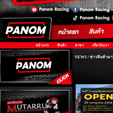
หน้าแรก
สินค้า
สาขา
เกี่ยวกับเรา
NEWS / ข่าวสินค้ามา