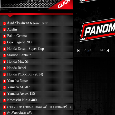
สินค้าใหม่ล่าสุด New Item!
Adelin
Fakie-Genma
Gpx Legend 200
Honda Dream Super Cup
1
2
3
4
5
...
147
Stallion Centaur
Honda Msx-SF
Honda Rebel
Honda PCX-150i (2014)
Yamaha Nmax
Yamaha MT-07
Yamaha Aerox 155
Kawasaki Ninja-400
กระจก-กระจกปลายแฮนด์-กระจกมองข้าง
กันร้อนท่อ-แคร้ง