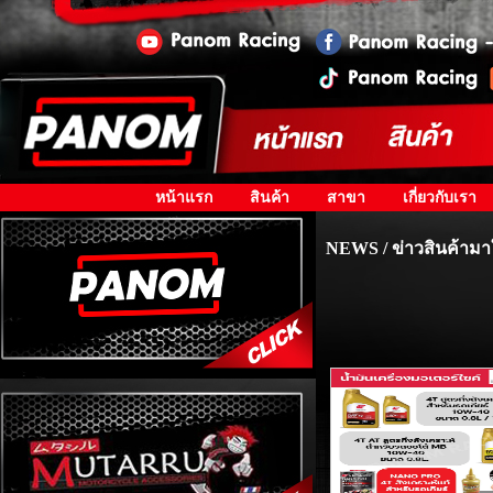
หน้าแรก
สินค้า
สาขา
เกี่ยวกับเรา
NEWS / ข่าวสินค้ามา