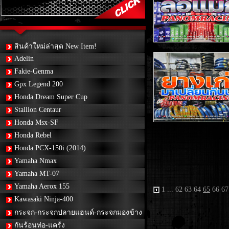
สินค้าใหม่ล่าสุด New Item!
Adelin
Fakie-Genma
Gpx Legend 200
Honda Dream Super Cup
Stallion Centaur
Honda Msx-SF
Honda Rebel
Honda PCX-150i (2014)
Yamaha Nmax
Yamaha MT-07
Yamaha Aerox 155
1
...
62
63
64
65
66
67
Kawasaki Ninja-400
กระจก-กระจกปลายแฮนด์-กระจกมองข้าง
กันร้อนท่อ-แคร้ง