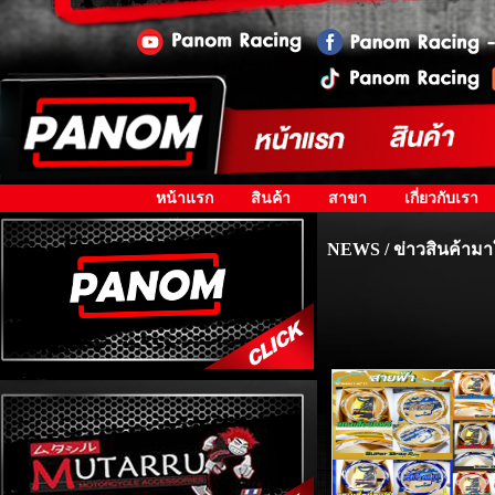
หน้าแรก
สินค้า
สาขา
เกี่ยวกับเรา
NEWS / ข่าวสินค้ามา