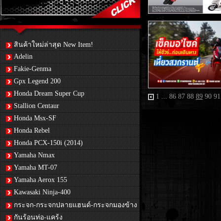
สินค้าใหม่ล่าสุด New Item!
Adelin
Fakie-Genma
Gpx Legend 200
Honda Dream Super Cup
1
...
86
87
88
89
90
91
Stallion Centaur
Honda Msx-SF
Honda Rebel
Honda PCX-150i (2014)
Yamaha Nmax
Yamaha MT-07
Yamaha Aerox 155
Kawasaki Ninja-400
กระจก-กระจกปลายแฮนด์-กระจกมองข้าง
กันร้อนท่อ-แคร้ง