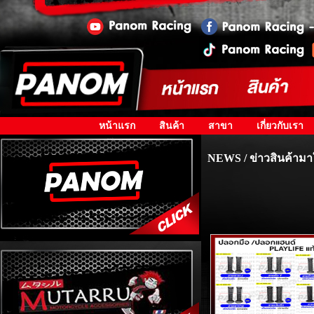
หน้าแรก
สินค้า
สาขา
เกี่ยวกับเรา
NEWS / ข่าวสินค้ามา