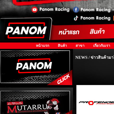
หน้าแรก
สินค้า
สาขา
เกี่ยวกับเรา
NEWS / ข่าวสินค้ามา