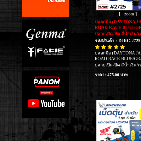
[ +zoom ]
ปลอกมือ (DAYTONA J
ROAD RACE BLUE/GR
ปลายเปิด-ปิด สีน้ำเงิน/เ
รหัสสินค้า : DJRC-2725
ปลอกมือ (DAYTONA J
ROAD RACE BLUE/GRA
ปลายเปิด-ปิด สีน้ำเงิน/เ
ราคา : 475.00 บาท