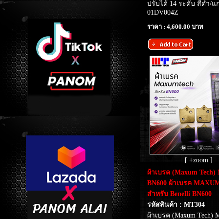
ปรับได้ 14 ระดับ สีดำ/
01DV004Z
ราคา : 4,600.00 บาท
[ +zoom ]
ผ้าเบรค (Maxum Tech)
BN600 ผ้าเบรค MAXU
สำหรับ Benelli BN600
รหัสสินค้า : MT304
ผ้าเบรค (Maxum Tech) 