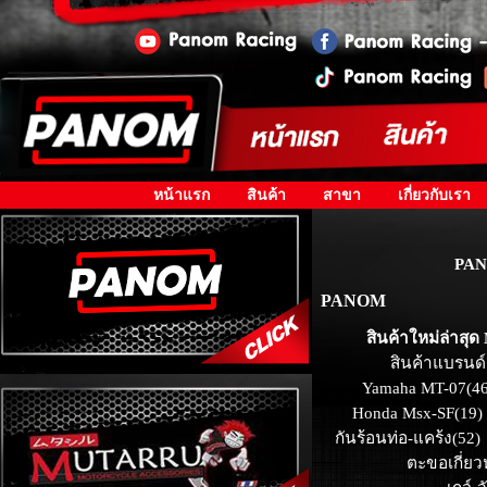
หน้าแรก
สินค้า
สาขา
เกี่ยวกับเรา
PAN
PANOM
สินค้าใหม่ล่าสุด
สินค้าแบรนด์
Yamaha MT-07(46
Honda Msx-SF(19)
กันร้อนท่อ-แคร้ง(52)
ตะขอเกี่ยว