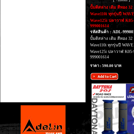
ปั้มดิสล่าง เดิม สีทอง 3
Wave110i ทุกรุ่นปี WAV
Wave125i ปลาวาฬ K05
999001614
รหัสสินค้า : ADL-99900
ปั้มดิสล่าง เดิม สีทอง 3
Wave110i ทุกรุ่นปี WAV
Wave125i ปลาวาฬ K05-
999001614
ราคา : 590.00 บาท