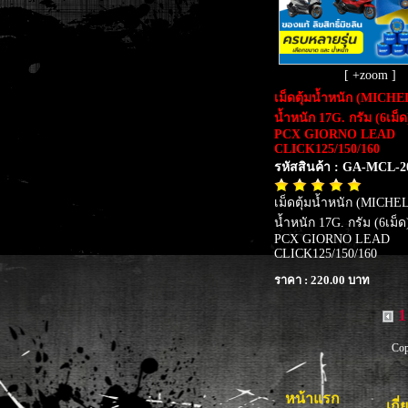
[ +zoom ]
เม็ดตุ้มน้ำหนัก (MICHE
น้ำหนัก 17G. กรัม (6เม
PCX GIORNO LEAD
CLICK125/150/160
รหัสสินค้า : GA-MCL-
เม็ดตุ้มน้ำหนัก (MICHE
น้ำหนัก 17G. กรัม (6เม
PCX GIORNO LEAD
CLICK125/150/160
ราคา : 220.00 บาท
1
Cop
หน้าแรก
เกี